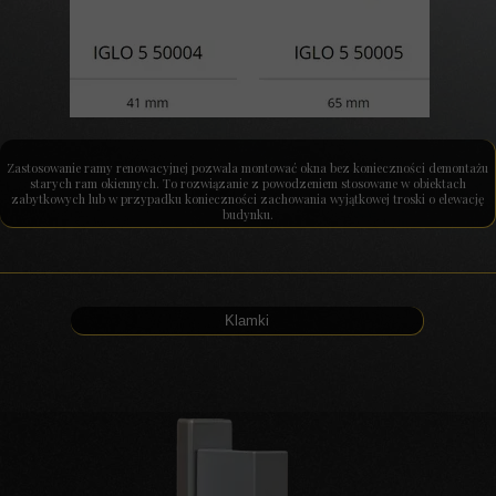
Zastosowanie ramy renowacyjnej pozwala montować okna bez konieczności demontażu
starych ram okiennych. To rozwiązanie z powodzeniem stosowane w obiektach
zabytkowych lub w przypadku konieczności zachowania wyjątkowej troski o elewację
budynku.
Klamki