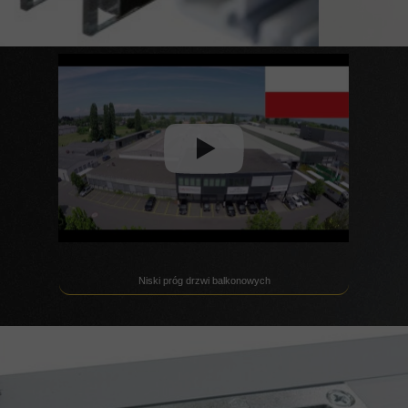
Niski próg drzwi balkonowych