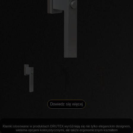
Dowiedz się więcej
Klamki stosowane w produktach DRUTEX wyróżniają się nie tylko eleganckim designem,
wieloma opcjami kolorystycznymi, ale także ergonomicznym kształtem