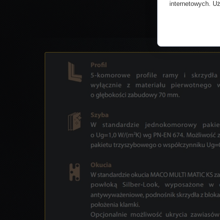
internetowych. Uż