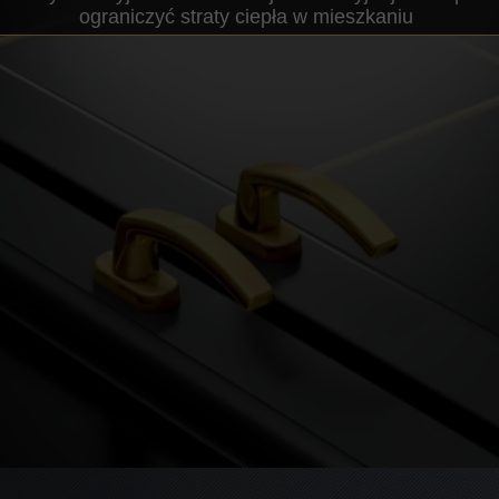
ograniczyć straty ciepła w mieszkaniu